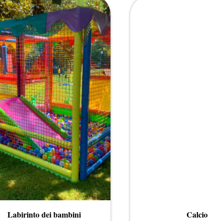
Labirinto dei bambini
Calcio