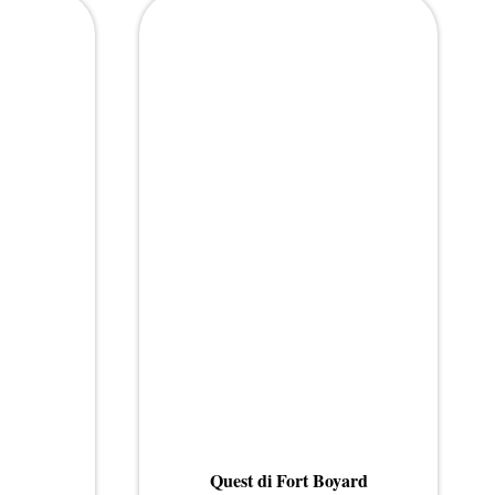
Quest di Fort Boyard