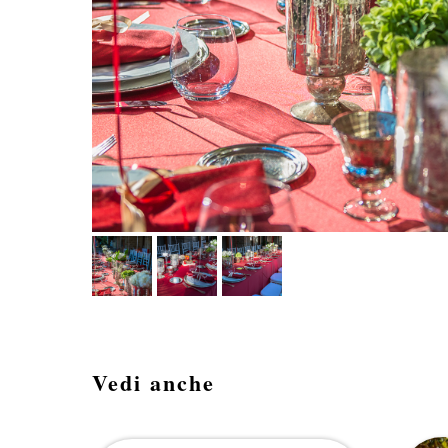
Vedi anche