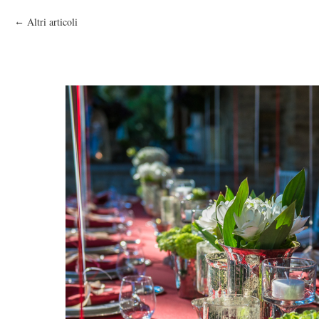
Altri articoli