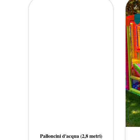
Palloncini d'acqua (2,8 metri)