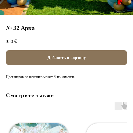
№ 32 Арка
€
350
Добавить в корзину
Цвет шаров по желанию может быть изменен.
Смотрите также