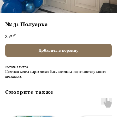
№ 31 Полуарка
350
€
Добавить в корзину
Высота 2 метра.
Цветовая гамма шаров может быть изменена под стилистику вашего
праздника.
Смотрите также