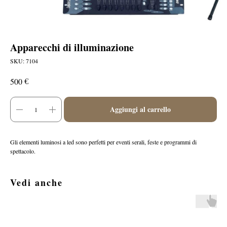
Apparecchi di illuminazione
SKU:
7104
€
500
Aggiungi al carrello
Gli elementi luminosi a led sono perfetti per eventi serali, feste e programmi di
spettacolo.
Vedi anche