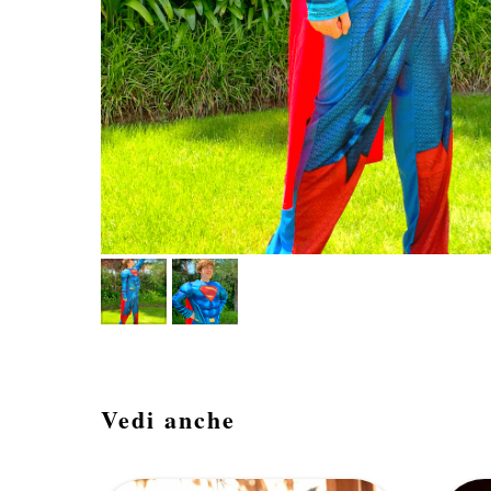
Vedi anche