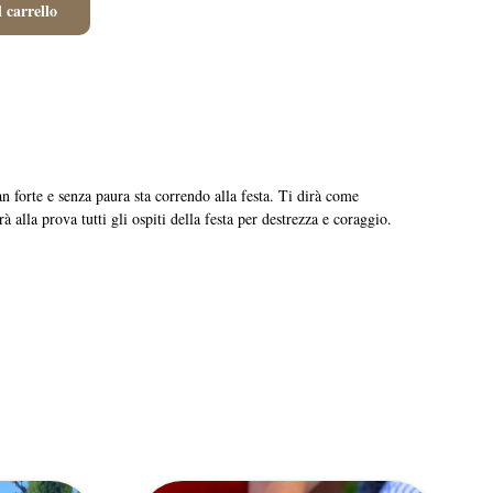
 carrello
orte e senza paura sta correndo alla festa. Ti dirà come
 alla prova tutti gli ospiti della festa per destrezza e coraggio.