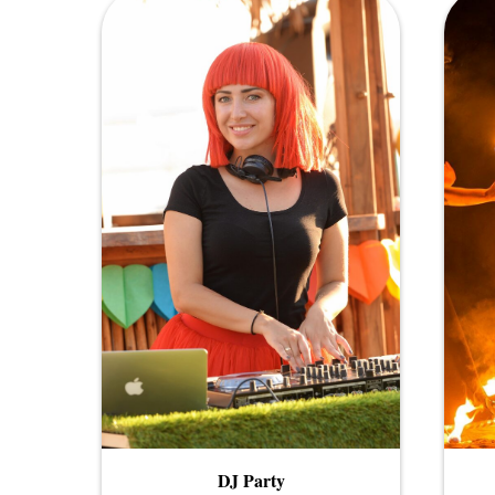
DJ Party