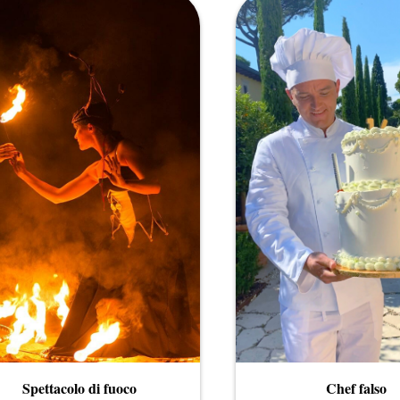
Spettacolo di fuoco
Chef falso