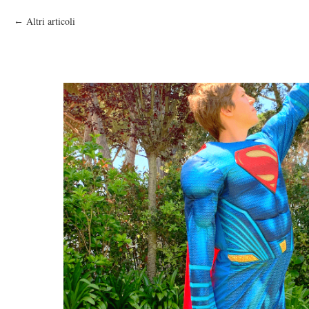
Altri articoli