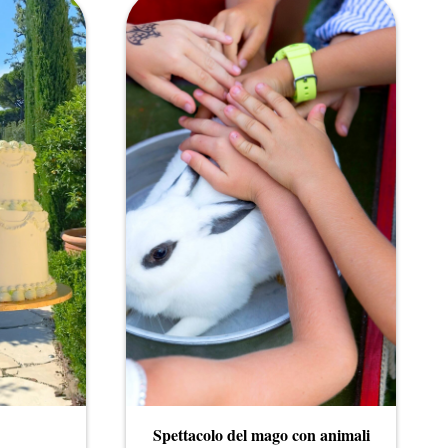
Spettacolo del mago con animali