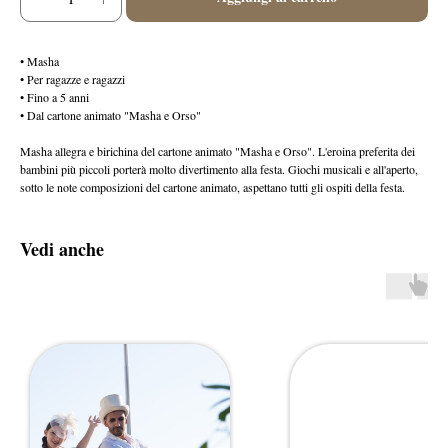
• Masha
• Per ragazze e ragazzi
• Fino a 5 anni
• Dal cartone animato "Masha e Orso"
Masha allegra e birichina del cartone animato "Masha e Orso". L'eroina preferita dei
bambini più piccoli porterà molto divertimento alla festa. Giochi musicali e all'aperto,
sotto le note composizioni del cartone animato, aspettano tutti gli ospiti della festa.
Vedi anche